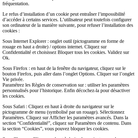
fréquentation.
Le refus d’installation d’un cookie peut entraîner l’impossibilité
d’accéder à certains services. L’utilisateur peut toutefois configurer
son ordinateur de la manière suivante, pour refuser l’installation des
cookies :
Sous Internet Explorer : onglet outil (pictogramme en forme de
rouage en haut a droite) / options internet. Cliquez sur
Confidentialité et choisissez Bloquer tous les cookies. Validez sur
Ok.
Sous Firefox : en haut de la fenêtre du navigateur, cliquez sur le
bouton Firefox, puis aller dans l’onglet Options. Cliquer sur l’onglet
Vie privée.
Paramétrez les Règles de conservation sur : utiliser les paramètres
personnalisés pour l’historique. Enfin décochez-la pour désactiver
les cookies.
Sous Safari : Cliquez en haut à droite du navigateur sur le
pictogramme de menu (symbolisé par un rouage). Sélectionnez
Paramètres. Cliquez sur Afficher les paramètres avancés. Dans la
section “Confidentialité”, cliquez sur Paramètres de contenu. Dans
la section “Cookies”, vous pouvez bloquer les cookies.