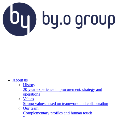
About us
History
20-year experience in procurement, strategy and
operations
Values
Strong values based on teamwork and collaboration
Our team
Complementary profiles and human touch