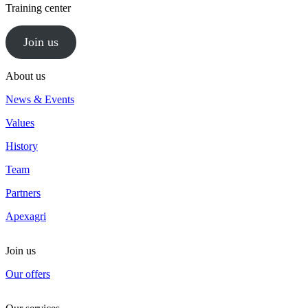
Training center
Join us
About us
News & Events
Values
History
Team
Partners
Apexagri
Join us
Our offers