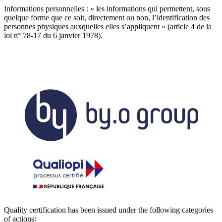
Informations personnelles : « les informations qui permettent, sous
quelque forme que ce soit, directement ou non, l’identification des
personnes physiques auxquelles elles s’appliquent » (article 4 de la
loi n° 78-17 du 6 janvier 1978).
Quality certification has been issued under the following categories
of actions: