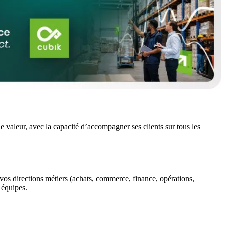
e valeur, avec la capacité d’accompagner ses clients sur tous les
vos directions métiers (achats, commerce, finance, opérations,
 équipes.