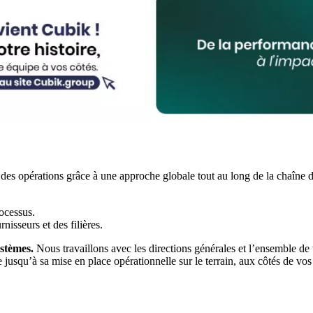
n des opérations grâce à une approche globale tout au long de la chaîne d
ocessus.
isseurs et des filières.
stèmes.
Nous travaillons avec les directions générales et l’ensemble de 
squ’à sa mise en place opérationnelle sur le terrain, aux côtés de vos