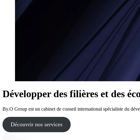
Développer des filières et des 
By.O Group est un cabinet de conseil international spécialiste du dé
Découvrir nos services