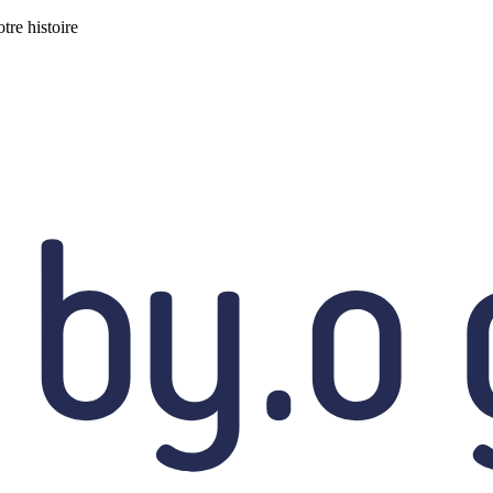
tre histoire