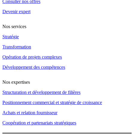
Consulter nos offres
Devenir expert
Nos services
Stratégie
Transformation
Opération de projets complexes
Développement des compétences
Nos expertises
Structuration et développement de filières
Positionnement commercial et stratégie de croissance
Achats et relation fournisseur
Coopération et partenariats stratégiques