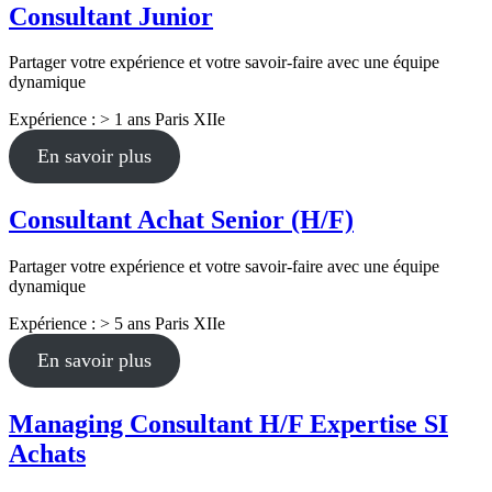
Consultant Junior
Partager votre expérience et votre savoir-faire avec une équipe
dynamique
Expérience : > 1 ans
Paris XIIe
En savoir plus
Consultant Achat Senior (H/F)
Partager votre expérience et votre savoir-faire avec une équipe
dynamique
Expérience : > 5 ans
Paris XIIe
En savoir plus
Managing Consultant H/F Expertise SI
Achats