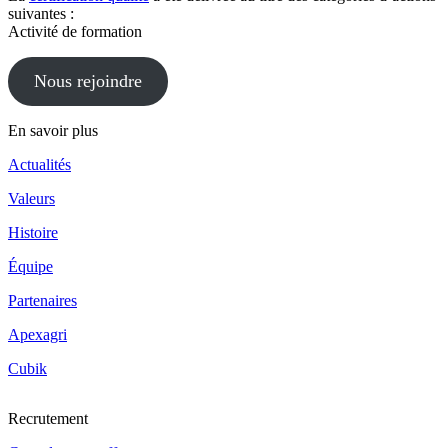
suivantes :
Activité de formation
Nous rejoindre
En savoir plus
Actualités
Valeurs
Histoire
Équipe
Partenaires
Apexagri
Cubik
Recrutement