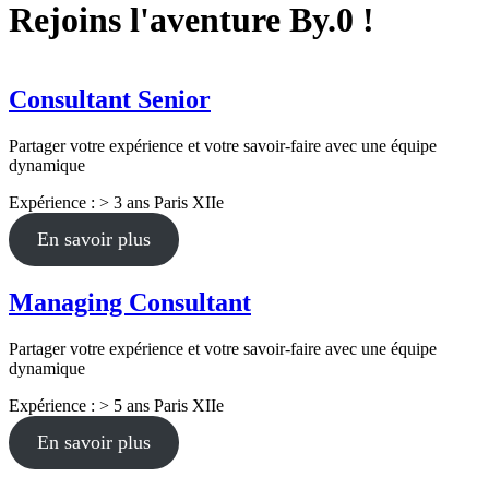
Rejoins l'aventure By.0 !
Consultant Senior
Partager votre expérience et votre savoir-faire avec une équipe
dynamique
Expérience : > 3 ans
Paris XIIe
En savoir plus
Managing Consultant
Partager votre expérience et votre savoir-faire avec une équipe
dynamique
Expérience : > 5 ans
Paris XIIe
En savoir plus