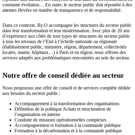
constante évolution… En outre, le secteur public doit répondre à des
attentes élevées en matière de transparence et de responsabilité.
Dans ce contexte, By.O accompagne les structures du secteur public
dans leur transformation et leur modernisation. Avec plus de 20 ans
d’expérience aux côtés de tous types de structures du secteur public
à tous les niveaux de l’Etat à l’échelle nationale ou régionale
(établissement public, ministère, région, département, collectivités
locales, mairie, hôpitaux…) à Paris et en région, nous offrons des
services adaptés aux problématiques rencontrées au sein du secteur.
Notre offre de conseil dédiée au secteur
Nous proposons une offre de conseil et de services complète dédiée
aux besoins du secteur public :
Accompagnement à la transformation des organisations
Définition de la politique Achats et structuration de
l’organisation en interne
Conduite de missions opérationnelles complexes
Accompagnement et formation à la commande publique
Formation à la décarbonation et à la commande publique