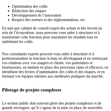
Optimisation des coûts
Réduction des risques
Développement de l’innovation
Respect des normes et des réglementations, etc.
En tant que cabinet de conseil expert des achats et très investi au
sein de l’écosystème, nous pouvons vous aider à structurer et à
transformer cette fonction pour maximiser les résultats tout en
optimisant les coûts.
Nos consultants experts peuvent vous aider à structurer et à
professionnaliser la fonction Achats en développant et en renforçant
vos relations avec vos usagers et clients, vos partenaires et
fournisseurs, en mettant en place des processus clairs et efficaces, en
identifiant des leviers d’optimisation des coûts et des risques, et en
formant vos équipes internes aux meilleures pratiques du marché.
Pilotage de projets complexes
Le secteur public doit souvent gérer des projets complexes et de
grande envergure, qu’il s’agisse de la mise en place de nouvelles