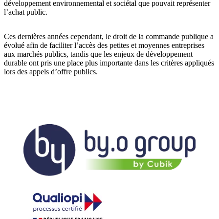
développement environnemental et sociétal que pouvait représenter
l’achat public.
Ces dernières années cependant, le droit de la commande publique a
évolué afin de faciliter l’accès des petites et moyennes entreprises
aux marchés publics, tandis que les enjeux de développement
durable ont pris une place plus importante dans les critères appliqués
lors des appels d’offre publics.