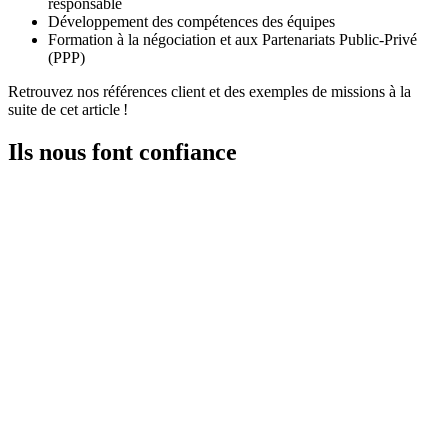
responsable
Développement des compétences des équipes
Formation à la négociation et aux Partenariats Public-Privé
(PPP)
Retrouvez nos références client et des exemples de missions à la
suite de cet article !
Ils nous font confiance