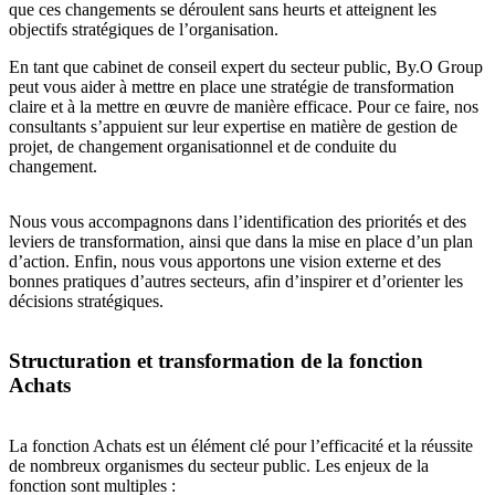
que ces changements se déroulent sans heurts et atteignent les
objectifs stratégiques de l’organisation.
En tant que cabinet de conseil expert du secteur public, By.O Group
peut vous aider à mettre en place une stratégie de transformation
claire et à la mettre en œuvre de manière efficace. Pour ce faire, nos
consultants s’appuient sur leur expertise en matière de gestion de
projet, de changement organisationnel et de conduite du
changement.
Nous vous accompagnons dans l’identification des priorités et des
leviers de transformation, ainsi que dans la mise en place d’un plan
d’action. Enfin, nous vous apportons une vision externe et des
bonnes pratiques d’autres secteurs, afin d’inspirer et d’orienter les
décisions stratégiques.
Structuration et transformation de la fonction
Achats
La fonction Achats est un élément clé pour l’efficacité et la réussite
de nombreux organismes du secteur public. Les enjeux de la
fonction sont multiples :