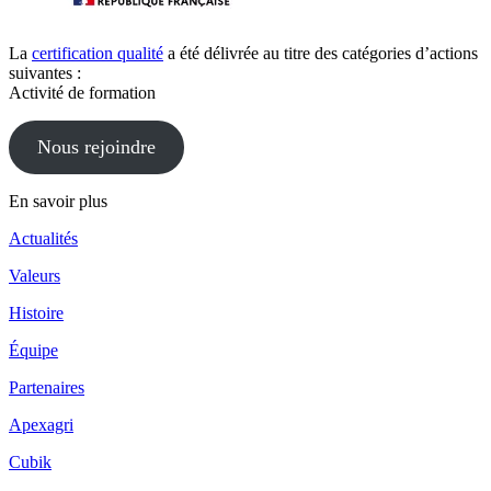
La
certification qualité
a été délivrée au titre des catégories d’actions
suivantes :
Activité de formation
Nous rejoindre
En savoir plus
Actualités
Valeurs
Histoire
Équipe
Partenaires
Apexagri
Cubik