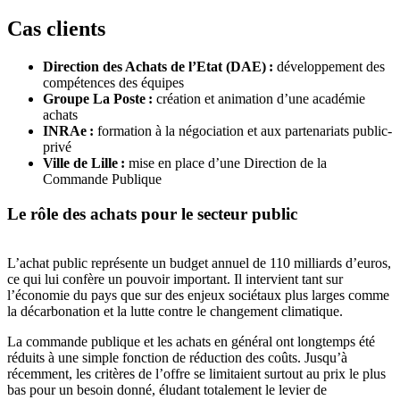
Cas clients
Direction des Achats de l’Etat (DAE) :
développement des
compétences des équipes
Groupe La Poste :
création et animation d’une académie
achats
INRAe :
formation à la négociation et aux partenariats public-
privé
Ville de Lille :
mise en place d’une Direction de la
Commande Publique
Le rôle des achats pour le secteur public
L’achat public représente un budget annuel de 110 milliards d’euros,
ce qui lui confère un pouvoir important. Il intervient tant sur
l’économie du pays que sur des enjeux sociétaux plus larges comme
la décarbonation et la lutte contre le changement climatique.
La commande publique et les achats en général ont longtemps été
réduits à une simple fonction de réduction des coûts. Jusqu’à
récemment, les critères de l’offre se limitaient surtout au prix le plus
bas pour un besoin donné, éludant totalement le levier de