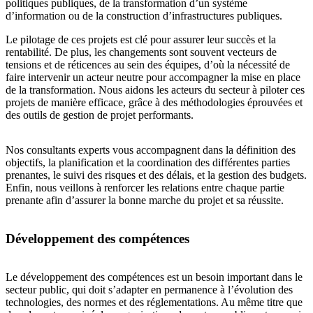
politiques publiques, de la transformation d’un système
d’information ou de la construction d’infrastructures publiques.
Le pilotage de ces projets est clé pour assurer leur succès et la
rentabilité. De plus, les changements sont souvent vecteurs de
tensions et de réticences au sein des équipes, d’où la nécessité de
faire intervenir un acteur neutre pour accompagner la mise en place
de la transformation. Nous aidons les acteurs du secteur à piloter ces
projets de manière efficace, grâce à des méthodologies éprouvées et
des outils de gestion de projet performants.
Nos consultants experts vous accompagnent dans la définition des
objectifs, la planification et la coordination des différentes parties
prenantes, le suivi des risques et des délais, et la gestion des budgets.
Enfin, nous veillons à renforcer les relations entre chaque partie
prenante afin d’assurer la bonne marche du projet et sa réussite.
Développement des compétences
Le développement des compétences est un besoin important dans le
secteur public, qui doit s’adapter en permanence à l’évolution des
technologies, des normes et des réglementations. Au même titre que