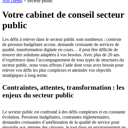
Nos clients
> Secteur public
Votre cabinet de conseil secteur
public
Les défis à relever dans le secteur public sont nombreux : contexte
de pression budgétaire accrue, demande croissante de services de
qualité, transformation digitale en cours… il peut être difficile de
trouver des solutions adaptées à vos besoins. Avec plus de 20 ans
d’expérience dans l’accompagnement de tous types de structures du
secteur public, nous vous offrons l’aide dont vous avez besoin pour
relever vos défis les plus complexes et atteindre vos objectifs
stratégiques à long terme.
Contraintes, attentes, transformation : les
enjeux du secteur public
Le secteur public est confronté à des défis complexes et en constante
évolution. Pressions budgétaires, contraintes réglementaires,
demandes croissantes d’amélioration de la qualité de service pour
répondre aux attentes des citoyens, le tout dans un environnement en