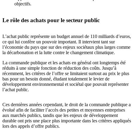
objectifs​.
Le rôle des achats pour le secteur public
L’achat public représente un budget annuel de 110 milliards d’euros,
ce qui lui confère un pouvoir important. Il intervient tant sur
l’économie du pays que sur des enjeux sociétaux plus larges comme
la décarbonation et la lutte contre le changement climatique.
La commande publique et les achats en général ont longtemps été
réduits à une simple fonction de réduction des coûts. Jusqu’à
récemment, les critères de l’offre se limitaient surtout au prix le plus
bas pour un besoin donné, éludant totalement le levier de
développement environnemental et sociétal que pouvait représenter
l’achat public.
Ces dernières années cependant, le droit de la commande publique a
évolué afin de faciliter l’accès des petites et moyennes entreprises
aux marchés publics, tandis que les enjeux de développement
durable ont pris une place plus importante dans les critères appliqués
lors des appels d’offre publics.