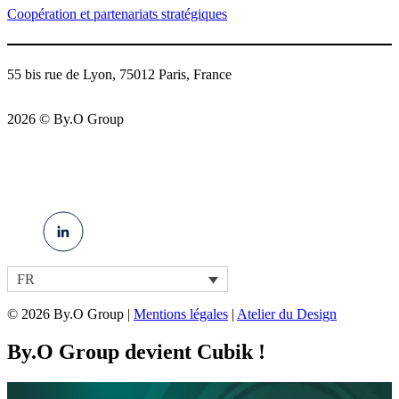
Coopération et partenariats stratégiques
55 bis rue de Lyon, 75012 Paris, France
2026 © By.O Group
FR
© 2026 By.O Group |
Mentions légales
|
Atelier du Design
By.O Group devient Cubik !