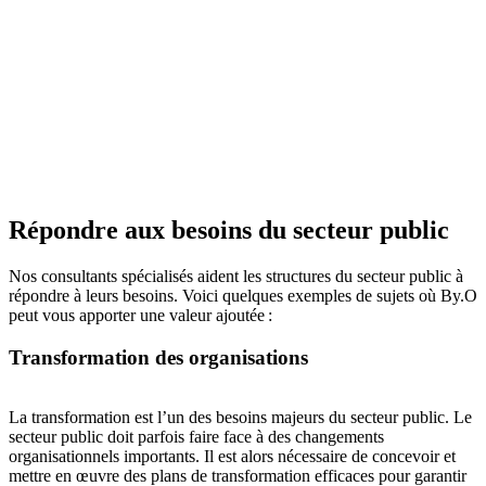
Répondre aux besoins du secteur public
Nos consultants spécialisés aident les structures du secteur public à
répondre à leurs besoins. Voici quelques exemples de sujets où By.O
peut vous apporter une valeur ajoutée :
Transformation des organisations
La transformation est l’un des besoins majeurs du secteur public. Le
secteur public doit parfois faire face à des changements
organisationnels importants. Il est alors nécessaire de concevoir et
mettre en œuvre des plans de transformation efficaces pour garantir