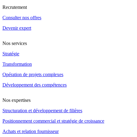
Recrutement
Consulter nos offres
Devenir expert
Nos services
Stratégie
Transformation
Opération de projets complexes
Développement des compétences
Nos expertises
Structuration et développement de filières
Positionnement commercial et stratégie de croissance
Achats et relation fournisseur