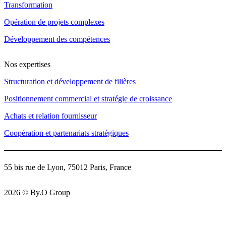
Transformation
Opération de projets complexes
Développement des compétences
Nos expertises
Structuration et développement de filières
Positionnement commercial et stratégie de croissance
Achats et relation fournisseur
Coopération et partenariats stratégiques
55 bis rue de Lyon, 75012 Paris, France
2026 © By.O Group