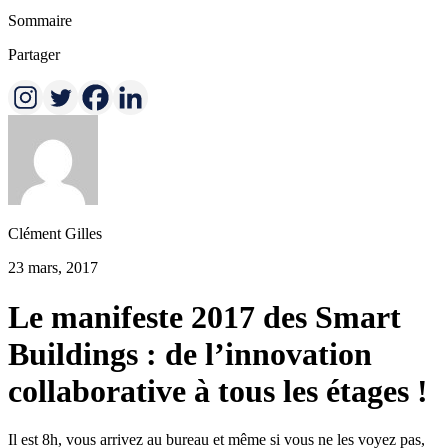
Sommaire
Partager
Clément Gilles
23 mars, 2017
Le manifeste 2017 des Smart
Buildings : de l’innovation
collaborative à tous les étages !
Il est 8h, vous arrivez au bureau et même si vous ne les voyez pas,