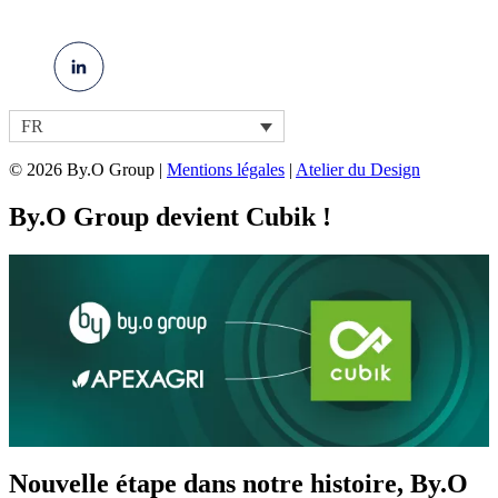
FR
© 2026 By.O Group |
Mentions légales
|
Atelier du Design
By.O Group devient Cubik !
Nouvelle étape dans notre histoire, By.O