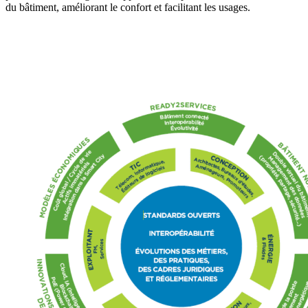
du bâtiment, améliorant le confort et facilitant les usages.