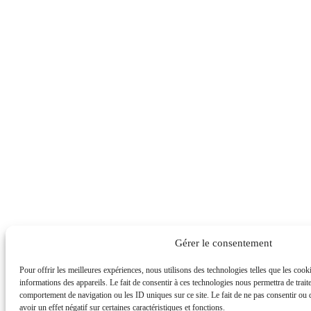
Gérer le consentement
Pour offrir les meilleures expériences, nous utilisons des technologies telles que les coo
informations des appareils. Le fait de consentir à ces technologies nous permettra de trait
comportement de navigation ou les ID uniques sur ce site. Le fait de ne pas consentir ou 
avoir un effet négatif sur certaines caractéristiques et fonctions.