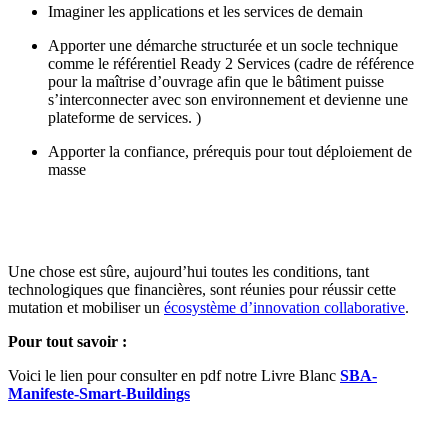
Imaginer les applications et les services de demain
Apporter une démarche structurée et un socle technique
comme le référentiel Ready 2 Services (cadre de référence
pour la maîtrise d’ouvrage afin que le bâtiment puisse
s’interconnecter avec son environnement et devienne une
plateforme de services.
)
Apporter la confiance, prérequis pour tout déploiement de
masse
Une chose est sûre, aujourd’hui toutes les conditions, tant
technologiques que financières, sont réunies pour
réussir cette
mutation et mobiliser un
écosystème d’innovation collaborative
.
Pour tout savoir :
Voici le lien pour consulter en pdf notre Livre Blanc
SBA-
Manifeste-Smart-Buildings