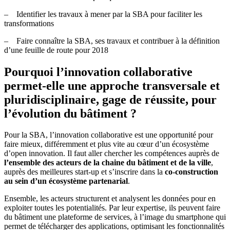
–
Identifier les travaux à mener par la SBA pour faciliter les
transformations
–
Faire connaître la SBA, ses travaux et contribuer à la définition
d’une feuille de route pour 2018
Pourquoi l’innovation collaborative
permet-elle une approche transversale et
pluridisciplinaire, gage de réussite, pour
l’évolution du bâtiment ?
Pour la SBA,
l’innovation collaborative est une opportunité pour
faire mieux, différemment et plus vite au cœur d’un écosystème
d’open innovation. Il faut aller chercher les compétences auprès de
l’ensemble des acteurs de la chaine du bâtiment et de la ville
,
auprès des
meilleures start-up et s’inscrire dans la
co-construction
au sein d’un écosystème partenarial
.
Ensemble, les acteurs structurent et analysent les données pour en
exploiter toutes les potentialités. Par leur expertise, ils peuvent faire
du bâtiment une plateforme de services, à l’image du smartphone qui
permet de télécharger des applications, optimisant les fonctionnalités