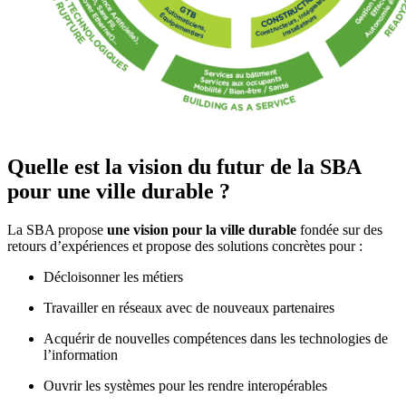
Quelle est la vision du futur de la SBA
pour une ville durable ?
La SBA propose
une vision pour la ville durable
fondée sur des
retours d’expériences et propose des solutions concrètes pour :
Décloisonner les métiers
Travailler en réseaux avec de nouveaux partenaires
Acquérir de nouvelles compétences dans les technologies de
l’information
Ouvrir les systèmes pour les rendre interopérables