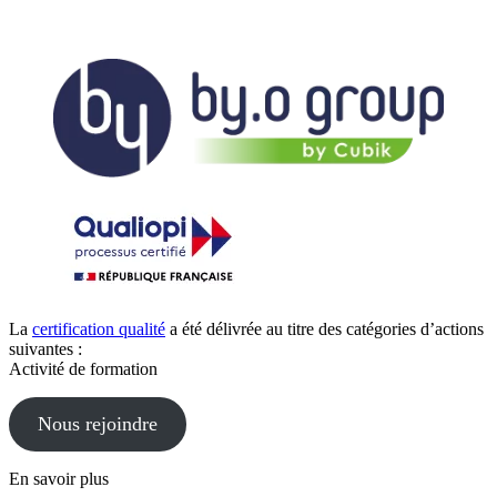
La
certification qualité
a été délivrée au titre des catégories d’actions
suivantes :
Activité de formation
Nous rejoindre
En savoir plus