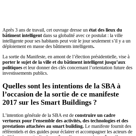
Après 3 ans de travail, cet ouvrage dresse un
état des lieux du
bâtiment intelligent
dans sa globalité avec ce postulat : la ville
intelligente pour ses habitants peut voir le jour seulement s’il y a un
déploiement en masse des bâtiments intelligents
.
La sortie du Manifeste, en amont de l’élection présidentielle, vise à
porter le sujet de la ville et du bâtiment intelligent jusqu’aux
politiques
et leur donner des clés concernant l’orientation future des
investissements publics.
Quelles sont les intentions de la SBA à
l’occasion de la sortie de ce manifeste
2017 sur les Smart Buildings ?
L’intention générale de la SBA est de
construire un cadre
vertueux pour l’ensemble des activités, des technologies et des
prestations attachées au smart building.
Le manifeste fournit des
référentiels et des guides pour éclairer et accompagner les acteurs de