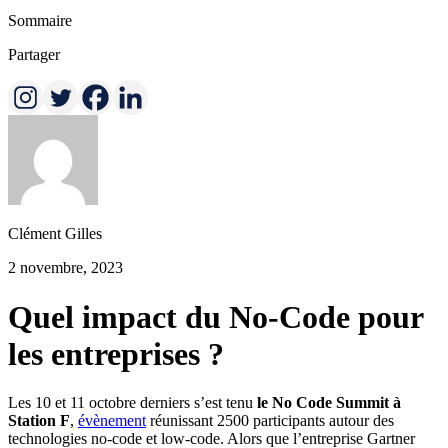
Sommaire
Partager
Clément Gilles
2 novembre, 2023
Quel impact du No-Code pour
les entreprises ?
Les 10 et 11 octobre derniers s’est tenu
le No Code Summit à
Station F
,
évènement
réunissant 2500 participants autour des
technologies no-code et low-code. Alors que l’entreprise Gartner