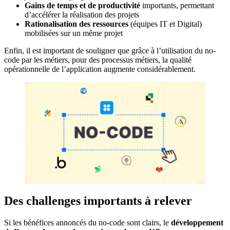
Gains de temps et de productivité
importants, permettant
d’accélérer la réalisation des projets
Rationalisation des ressources
(équipes IT et Digital)
mobilisées sur un même projet
Enfin, il est important de souligner que grâce à l’utilisation du no-
code par les métiers, pour des processus métiers, la qualité
opérationnelle de l’application augmente considérablement.
Des challenges importants à relever
Si les bénéfices annoncés du no-code sont clairs, le
développement