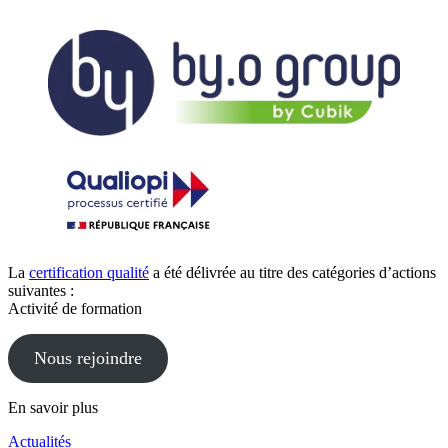
La
certification qualité
a été délivrée au titre des catégories d’actions
suivantes :
Activité de formation
Nous rejoindre
En savoir plus
Actualités