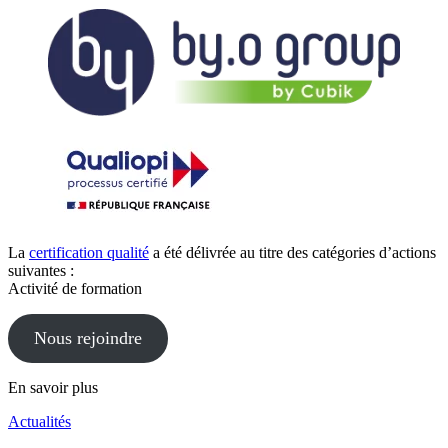
La
certification qualité
a été délivrée au titre des catégories d’actions
suivantes :
Activité de formation
Nous rejoindre
En savoir plus
Actualités