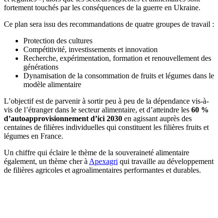
fortement touchés par les conséquences de la guerre en Ukraine.
Ce plan sera issu des recommandations de quatre groupes de travail :
Protection des cultures
Compétitivité, investissements et innovation
Recherche, expérimentation, formation et renouvellement des
générations
Dynamisation de la consommation de fruits et légumes dans le
modèle alimentaire
L’objectif est de parvenir à sortir peu à peu de la dépendance vis-à-
vis de l’étranger dans le secteur alimentaire, et d’atteindre les
60 %
d’autoapprovisionnement d’ici 2030
en agissant auprès des
centaines de filières individuelles qui constituent les filières fruits et
légumes en France.
Un chiffre qui éclaire le thème de la souveraineté alimentaire
également, un thème cher à
Apexagri
qui travaille au développement
de filières agricoles et agroalimentaires performantes et durables.