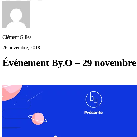
Clément Gilles
26 novembre, 2018
Événement By.O – 29 novembre